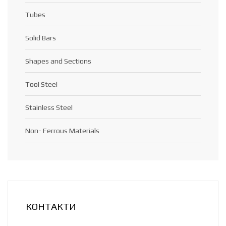
Tubes
Solid Bars
Shapes and Sections
Tool Steel
Stainless Steel
Non- Ferrous Materials
КОНТАКТИ